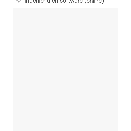
Ingeniería en Software (online)