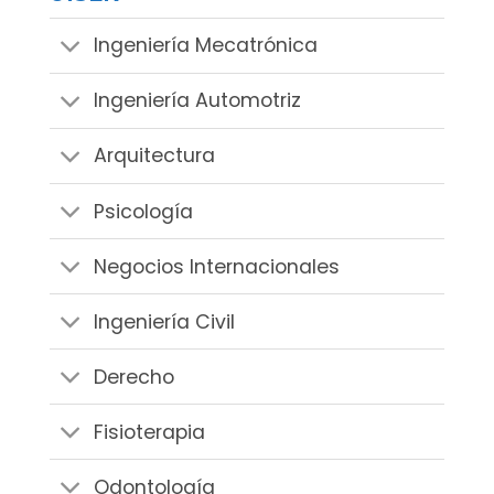
Ingeniería Mecatrónica
Ingeniería Automotriz
Arquitectura
Psicología
Negocios Internacionales
Ingeniería Civil
Derecho
Fisioterapia
Odontología