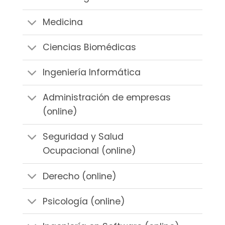
Medicina
Ciencias Biomédicas
Ingeniería Informática
Administración de empresas
(online)
Seguridad y Salud
Ocupacional (online)
Derecho (online)
Psicología (online)