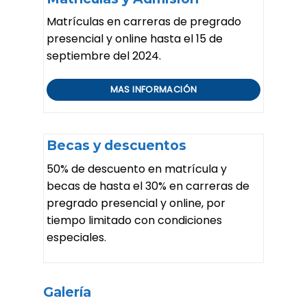
Matrículas en carreras de pregrado
presencial y online hasta el 15 de
septiembre del 2024.
MAS INFORMACIÓN
Becas y descuentos
50% de descuento en matrícula y
becas de hasta el 30% en carreras de
pregrado presencial y online, por
tiempo limitado con condiciones
especiales.
Galería