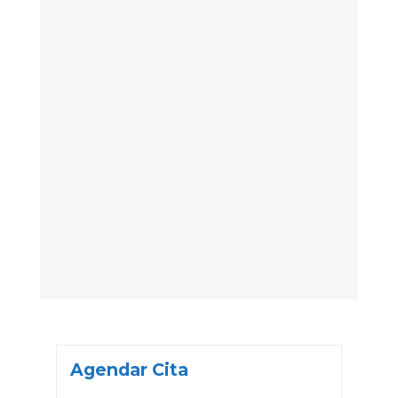
Agendar Cita