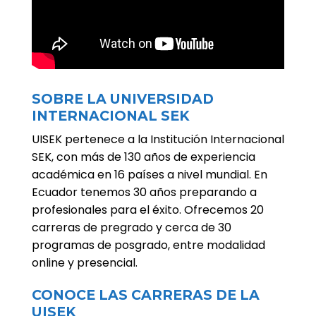
SOBRE LA UNIVERSIDAD
INTERNACIONAL SEK
UISEK pertenece a la Institución Internacional
SEK, con más de 130 años de experiencia
académica en 16 países a nivel mundial. En
Ecuador tenemos 30 años preparando a
profesionales para el éxito. Ofrecemos 20
carreras de pregrado y cerca de 30
programas de posgrado, entre modalidad
online y presencial.
CONOCE LAS CARRERAS DE LA
UISEK