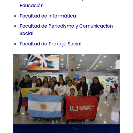
Educación
Facultad de Informática
Facultad de Periodismo y Comunicación
Social
Facultad de Trabajo Social