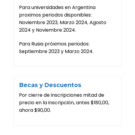
Para universidades en Argentina
proximos periodos disponibles:
Noviembre 2023, Marzo 2024, Agosto
2024 y Noviembre 2024.
Para Rusia próximos periodos:
Septiembre 2023 y Marzo 2024.
Becas y Descuentos
Por cierre de inscripciones mitad de
precio en la inscripción, antes $180,00,
ahora $90,00.