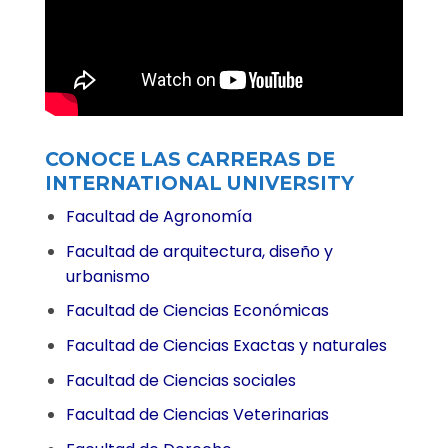
CONOCE LAS CARRERAS DE
INTERNATIONAL UNIVERSITY
Facultad de Agronomía
Facultad de arquitectura, diseño y
urbanismo
Facultad de Ciencias Económicas
Facultad de Ciencias Exactas y naturales
Facultad de Ciencias sociales
Facultad de Ciencias Veterinarias