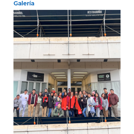
Galería