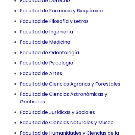
Facultad de Derecho
Facultad de Farmacia y Bioquímica
Facultad de Filosofía y Letras
Facultad de Ingeniería
Facultad de Medicina
Facultad de Odontología
Facultad de Psicología
Facultad de Artes
Facultad de Ciencias Agrarias y Forestales
Facultad de Ciencias Astronómicas y
Geofísicas
Facultad de Jurídicas y Sociales
Facultad de Ciencias Naturales y Museo
Facultad de Humanidades y Ciencias de la