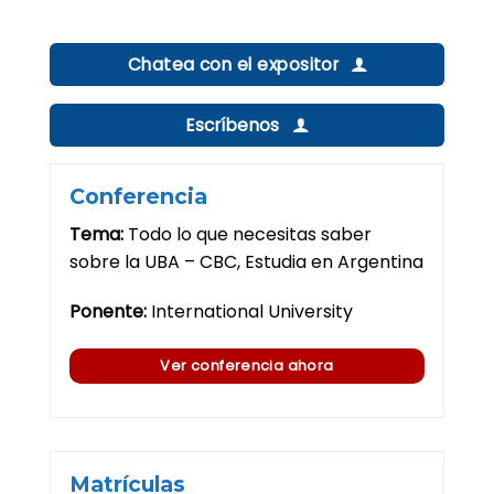
Chatea con el expositor
Escríbenos
Conferencia
Tema:
Todo lo que necesitas saber
sobre la UBA – CBC, Estudia en Argentina
Ponente:
International University
Ver conferencia ahora
Matrículas