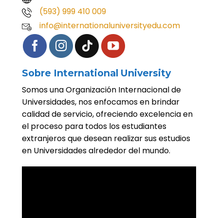
(593) 999 410 009
info@internationaluniversityedu.com
Sobre International University
Somos una Organización Internacional de
Universidades, nos enfocamos en brindar
calidad de servicio, ofreciendo excelencia en
el proceso para todos los estudiantes
extranjeros que desean realizar sus estudios
en Universidades alrededor del mundo.