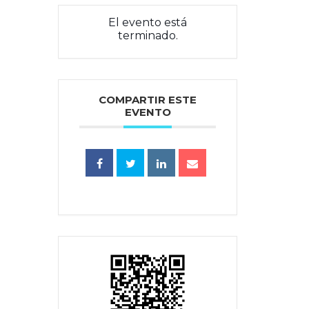
El evento está
terminado.
COMPARTIR ESTE
EVENTO