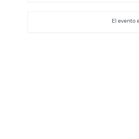
El evento 