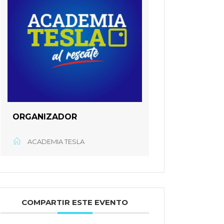
ORGANIZADOR
ACADEMIA TESLA
COMPARTIR ESTE EVENTO