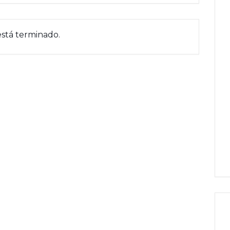
está terminado.